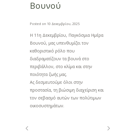
Βουνού
Posted on
10 Δεκεμβρίου, 2025
Η 11η Δεκεμβρίου, Παγκόσμια Ημέρα
Βουνού, μας υπενθυμίζει τον
καθοριστικό ρόλο που
διαδραματίζουν τα βουνά στο
περιβάλλον, στο κλίμα και στην
ποιότητα ζωής μας.
Ας δεσμευτούμε όλοι στην
προστασία, τη βιώσιμη διαχείριση και
τον σεβασμό αυτών των πολύτιμων
οικοσυστημάτων.