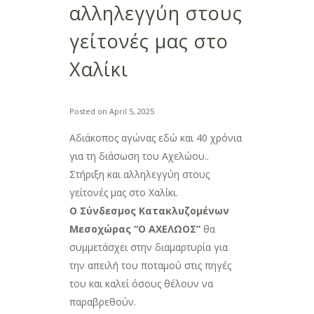
αλληλεγγύη στους
γείτονές μας στο
Χαλίκι
Posted on
April 5, 2025
Αδιάκοπος αγώνας εδώ και 40 χρόνια
για τη διάσωση του Αχελώου..
Στήριξη και αλληλεγγύη στους
γείτονές μας στο Χαλίκι.
Ο Σύνδεσμος Κατακλυζομένων
Μεσοχώρας
“Ο ΑΧΕΛΩΟΣ”
θα
συμμετάσχει στην διαμαρτυρία για
την απειλή του ποταμού στις πηγές
του και καλεί όσους θέλουν να
παραβρεθούν.